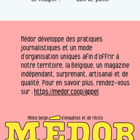
Médor développe des pratiques
journalistiques et un mode
d’organisation uniques afin d’offrir à
notre territoire, la Belgique, un magazine
indépendant, surprenant, artisanal et de
qualité. Pour en savoir plus, rendez-vous
sur :
https://medor.coop/appel