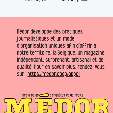
Médor développe des pratiques
journalistiques et un mode
d’organisation uniques afin d’offrir à
notre territoire, la Belgique, un magazine
indépendant, surprenant, artisanal et de
qualité. Pour en savoir plus, rendez-vous
sur :
https://medor.coop/appel