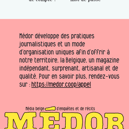
Médor développe des pratiques
journalistiques et un mode
d’organisation uniques afin d’offrir à
notre territoire, la Belgique, un magazine
indépendant, surprenant, artisanal et de
qualité. Pour en savoir plus, rendez-vous
sur :
https://medor.coop/appel