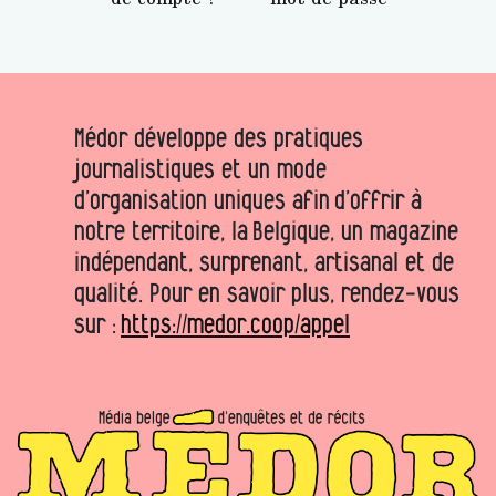
Médor développe des pratiques
journalistiques et un mode
d’organisation uniques afin d’offrir à
notre territoire, la Belgique, un magazine
indépendant, surprenant, artisanal et de
qualité. Pour en savoir plus, rendez-vous
sur :
https://medor.coop/appel