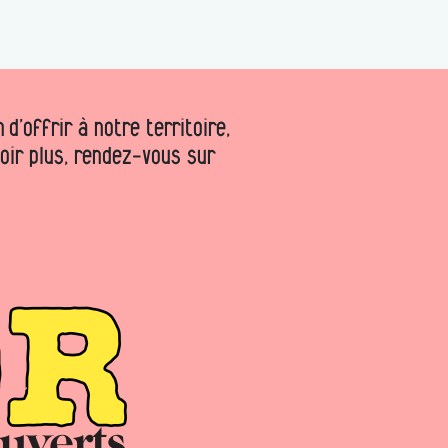
d’offrir à notre territoire,
voir plus, rendez-vous sur