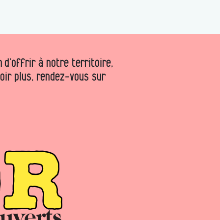
d’offrir à notre territoire,
voir plus, rendez-vous sur