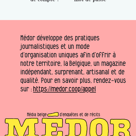
Médor développe des pratiques
journalistiques et un mode
d’organisation uniques afin d’offrir à
notre territoire, la Belgique, un magazine
indépendant, surprenant, artisanal et de
qualité. Pour en savoir plus, rendez-vous
sur :
https://medor.coop/appel