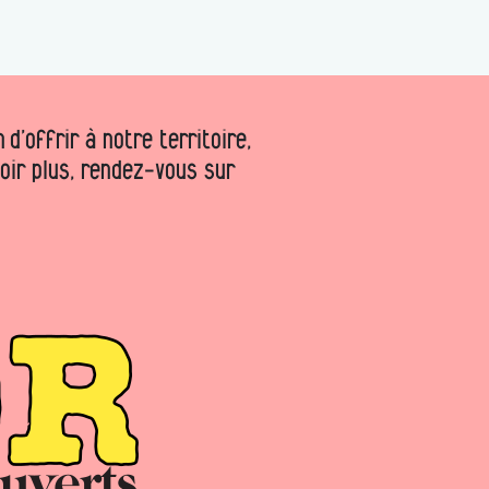
d’offrir à notre territoire,
voir plus, rendez-vous sur