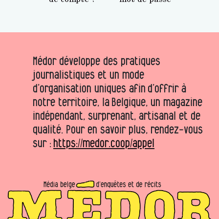
Médor développe des pratiques
journalistiques et un mode
d’organisation uniques afin d’offrir à
notre territoire, la Belgique, un magazine
indépendant, surprenant, artisanal et de
qualité. Pour en savoir plus, rendez-vous
sur :
https://medor.coop/appel