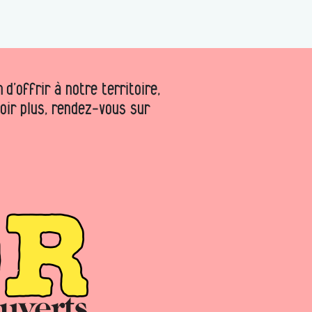
d’offrir à notre territoire,
voir plus, rendez-vous sur