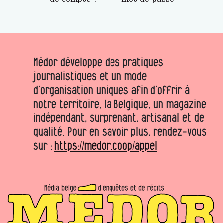
Médor développe des pratiques
journalistiques et un mode
d’organisation uniques afin d’offrir à
notre territoire, la Belgique, un magazine
indépendant, surprenant, artisanal et de
qualité. Pour en savoir plus, rendez-vous
sur :
https://medor.coop/appel