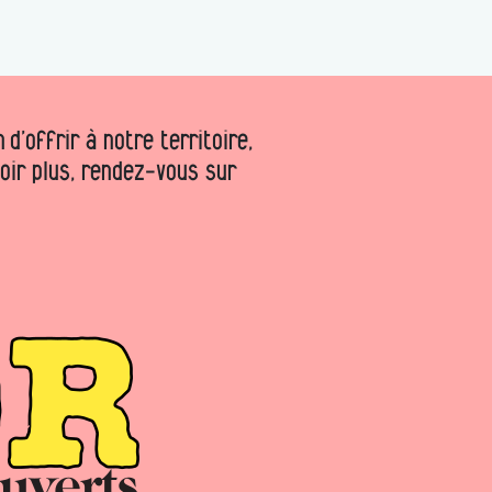
d’offrir à notre territoire,
voir plus, rendez-vous sur