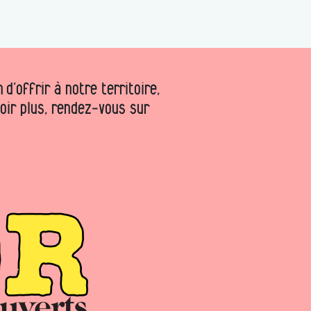
d’offrir à notre territoire,
voir plus, rendez-vous sur