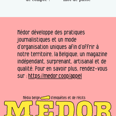
Médor développe des pratiques
journalistiques et un mode
d’organisation uniques afin d’offrir à
notre territoire, la Belgique, un magazine
indépendant, surprenant, artisanal et de
qualité. Pour en savoir plus, rendez-vous
sur :
https://medor.coop/appel