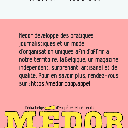
Médor développe des pratiques
journalistiques et un mode
d’organisation uniques afin d’offrir à
notre territoire, la Belgique, un magazine
indépendant, surprenant, artisanal et de
qualité. Pour en savoir plus, rendez-vous
sur :
https://medor.coop/appel