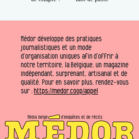
Médor développe des pratiques
journalistiques et un mode
d’organisation uniques afin d’offrir à
notre territoire, la Belgique, un magazine
indépendant, surprenant, artisanal et de
qualité. Pour en savoir plus, rendez-vous
sur :
https://medor.coop/appel