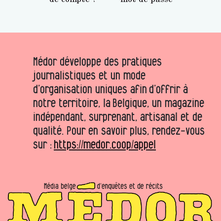
Médor développe des pratiques
journalistiques et un mode
d’organisation uniques afin d’offrir à
notre territoire, la Belgique, un magazine
indépendant, surprenant, artisanal et de
qualité. Pour en savoir plus, rendez-vous
sur :
https://medor.coop/appel