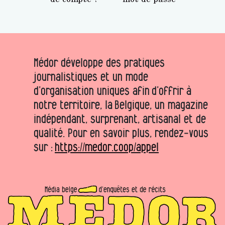
Médor développe des pratiques
journalistiques et un mode
d’organisation uniques afin d’offrir à
notre territoire, la Belgique, un magazine
indépendant, surprenant, artisanal et de
qualité. Pour en savoir plus, rendez-vous
sur :
https://medor.coop/appel