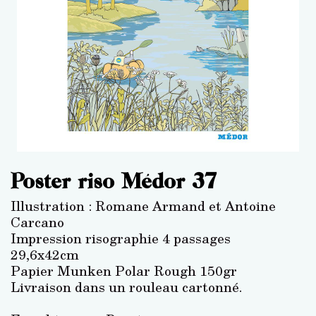
Poster riso Médor 37
Illustration : Romane Armand et Antoine
Carcano
Impression risographie 4 passages
29,6x42cm
Papier Munken Polar Rough 150gr
Livraison dans un rouleau cartonné.