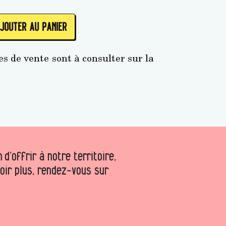
JOUTER AU PANIER
s de vente sont à consulter sur la
d’offrir à notre territoire,
voir plus, rendez-vous sur