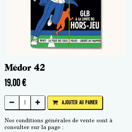
Médor 42
19,00
€
AJOUTER AU PANIER
Nos conditions générales de vente sont à
consulter sur la page :