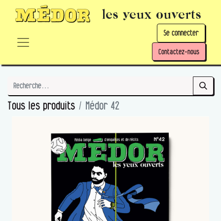
les yeux ouverts
Se connecter
Contactez-nous
Tous les produits
Médor 42