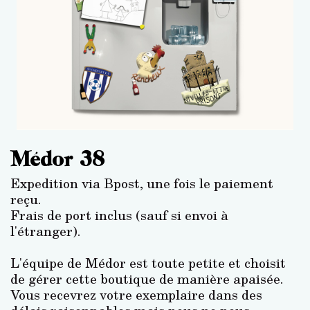
Médor 38
Expedition via Bpost, une fois le paiement
reçu.
Frais de port inclus (sauf si envoi à
l'étranger).
L'équipe de Médor est toute petite et choisit
de gérer cette boutique de manière apaisée.
Vous recevrez votre exemplaire dans des