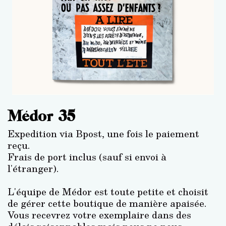
Médor 35
Expedition via Bpost, une fois le paiement
reçu.
Frais de port inclus (sauf si envoi à
l'étranger).
L'équipe de Médor est toute petite et choisit
de gérer cette boutique de manière apaisée.
Vous recevrez votre exemplaire dans des