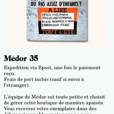
Médor 35
Expedition via Bpost, une fois le paiement
reçu.
Frais de port inclus (sauf si envoi à
l'étranger).
L'équipe de Médor est toute petite et choisit
de gérer cette boutique de manière apaisée.
Vous recevrez votre exemplaire dans des