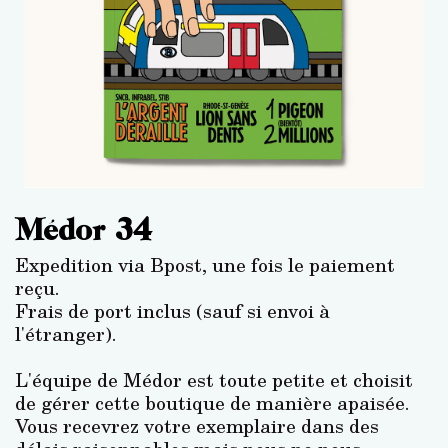
Médor 34
Expedition via Bpost, une fois le paiement
reçu.
Frais de port inclus (sauf si envoi à
l'étranger).
L'équipe de Médor est toute petite et choisit
de gérer cette boutique de manière apaisée.
Vous recevrez votre exemplaire dans des