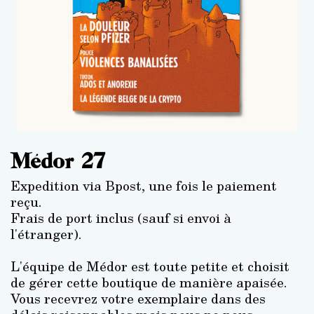
Médor 27
Expedition via Bpost, une fois le paiement
reçu.
Frais de port inclus (sauf si envoi à
l'étranger).
L'équipe de Médor est toute petite et choisit
de gérer cette boutique de manière apaisée.
Vous recevrez votre exemplaire dans des