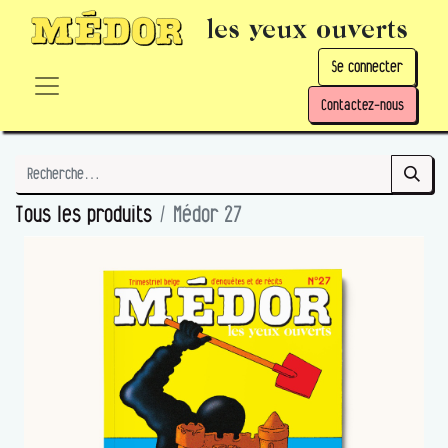
les yeux ouverts
Se connecter
Contactez-nous
Tous les produits
Médor 27