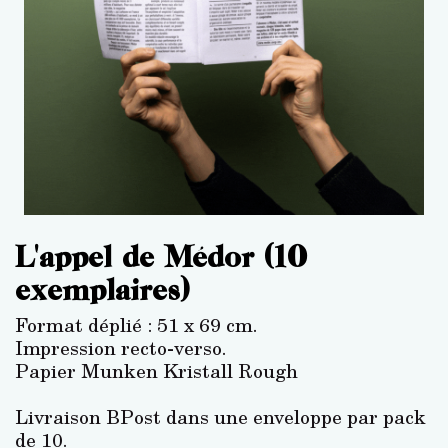
L'appel de Médor (10
exemplaires)
Format déplié : 51 x 69 cm.
Impression recto-verso.
Papier Munken Kristall Rough
Livraison BPost dans une enveloppe par pack
de 10.