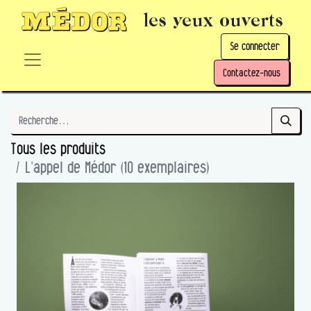
les yeux ouverts
Se connecter
Contactez-nous
Tous les produits
L'appel de Médor (10 exemplaires)