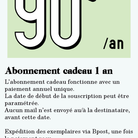
Abonnement cadeau 1 an
L’abonnement cadeau fonctionne avec un
paiement annuel unique.
La date de début de la souscription peut être
paramétrée.
Aucun mail n’est envoyé au/à la destinataire,
avant cette date.
Expédition des exemplaires via Bpost, une fois