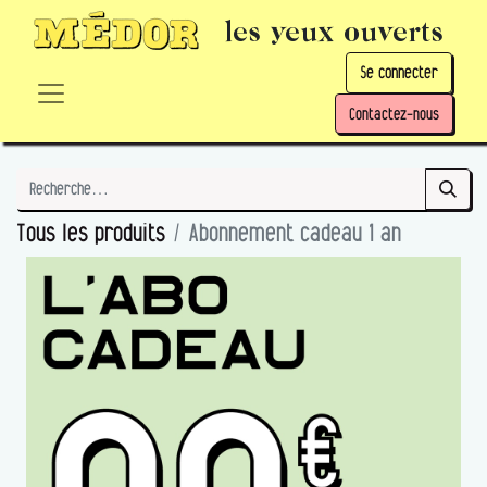
les yeux ouverts
Se connecter
Contactez-nous
Tous les produits
Abonnement cadeau 1 an